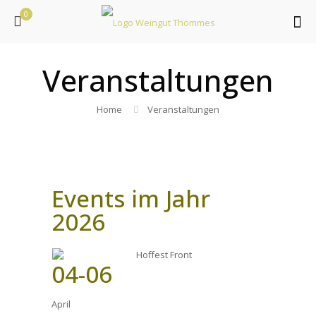
0
Veranstaltungen
Home
Veranstaltungen
Events im Jahr
2026
04-06
April