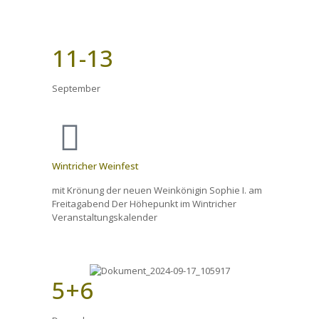
11-13
September
Wintricher Weinfest
mit Krönung der neuen Weinkönigin Sophie I. am
Freitagabend Der Höhepunkt im Wintricher
Veranstaltungskalender
5+6