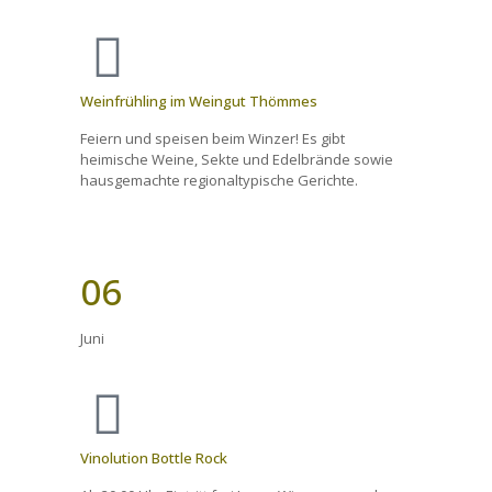
Weinfrühling im Weingut Thömmes
Feiern und speisen beim Winzer! Es gibt
heimische Weine, Sekte und Edelbrände sowie
hausgemachte regionaltypische Gerichte.
06
Juni
Vinolution Bottle Rock