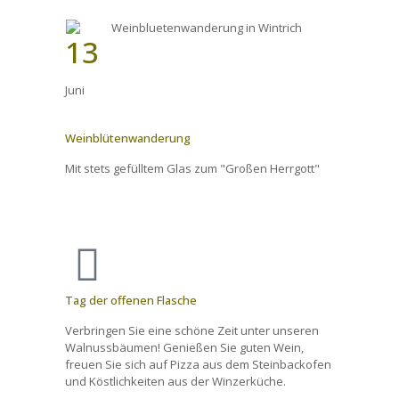
13
Juni
Weinblütenwanderung
Mit stets gefülltem Glas zum "Großen Herrgott"
Tag der offenen Flasche
Verbringen Sie eine schöne Zeit unter unseren
Walnussbäumen! Genießen Sie guten Wein,
freuen Sie sich auf Pizza aus dem Steinbackofen
und Köstlichkeiten aus der Winzerküche.