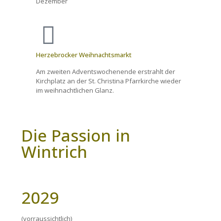
Dezember
Herzebrocker Weihnachtsmarkt
Am zweiten Adventswochenende erstrahlt der
Kirchplatz an der St. Christina Pfarrkirche wieder
im weihnachtlichen Glanz.
Die Passion in
Wintrich
2029
(vorraussichtlich)